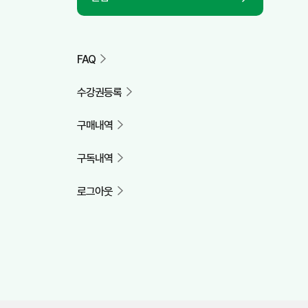
FAQ
수강권등록
구매내역
구독내역
로그아웃