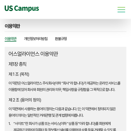
이용약관
이용약관
개인정보처리방침
환불규정
어스얼라이언스 이용약관
제1장 총칙
제 1 조 (목적)
이 약관은 어스얼라이언스 주식회사(이하 ”회사”라 합니다)가 제공하는 온라인 서비스를
이용함에 있어 회사와 회원의 권리와 의무, 책임사항을 규정함을 그 목적으로 합니다.
제 2 조 (용어의 정의)
이 약관에서 사용하는 용어의 정의는 다음과 같습니다. 단, 이 약관에서 정의되지 않은
용어의 의미는 일반적인 거래관행 및 관계 법령에 따릅니다.
1.
“사이트”란 회사가 상품 또는 서비스(이하 “상품 등”이라 합니다)를 회원에게
제공하기 위하여 컴퓨터 등 정보통신설비를 이용하여 상품 등을 거래할 수 있도록